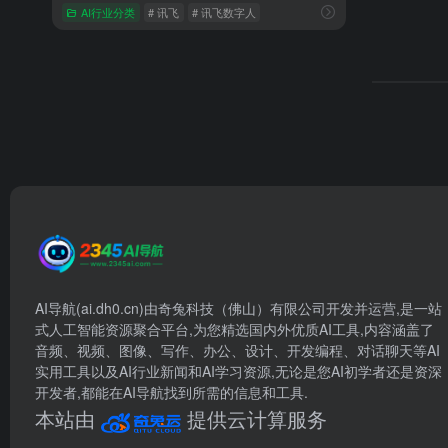
AI行业分类
# 讯飞
# 讯飞数字人
AI导航(ai.dh0.cn)由奇兔科技（佛山）有限公司开发并运营,是一站
式人工智能资源聚合平台,为您精选国内外优质AI工具,内容涵盖了
音频、视频、图像、写作、办公、设计、开发编程、对话聊天等AI
实用工具以及AI行业新闻和AI学习资源,无论是您AI初学者还是资深
开发者,都能在AI导航找到所需的信息和工具.
本站由
提供云计算服务