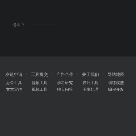
没有了
友链申请
工具提交
广告合作
关于我们
网站地图
办公工具
音频工具
学习研究
设计工具
训练模型
文本写作
视频工具
聊天问答
图像处理
编程开发