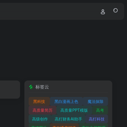
标签云
黑科技
黑白漫画上色
魔法抹除
高质量简历
高质量PPT模版
高考
高级创作
高灯财务AI助手
高灯科技