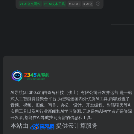
AI公文写作
AI文本工具
# AIGC
# AI公文写作
# chatGPT
AI导航(ai.dh0.cn)由奇兔科技（佛山）有限公司开发并运营,是一站
式人工智能资源聚合平台,为您精选国内外优质AI工具,内容涵盖了
音频、视频、图像、写作、办公、设计、开发编程、对话聊天等AI
实用工具以及AI行业新闻和AI学习资源,无论是您AI初学者还是资深
开发者,都能在AI导航找到所需的信息和工具.
本站由
提供云计算服务