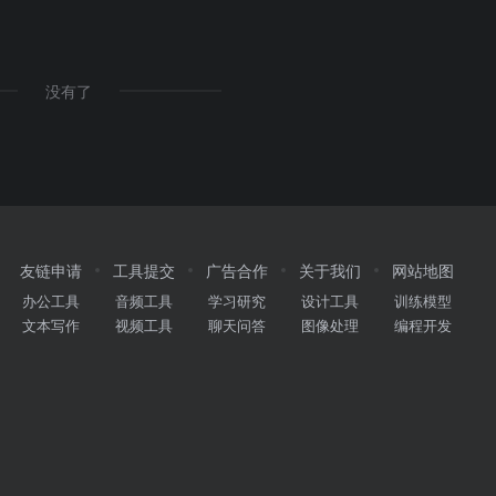
没有了
友链申请
工具提交
广告合作
关于我们
网站地图
办公工具
音频工具
学习研究
设计工具
训练模型
文本写作
视频工具
聊天问答
图像处理
编程开发