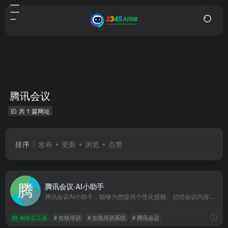
腾讯会议
共 1 篇网址
排序
发布
更新
浏览
点赞
腾讯会议·AI小助手
腾讯会议AI小助手，能够为您提供个性化提醒、总结会议内容、提炼关键信息等支持，帮助您提升开会效率！
AI办公工具
# 在线培训
# 在线培训系统
# 腾讯会议