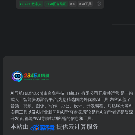
AI3D数字人
AI图像绘画
# ai
# AI工具
# ai数字人
AI导航(ai.dh0.cn)由奇兔科技（佛山）有限公司开发并运营,是一站
式人工智能资源聚合平台,为您精选国内外优质AI工具,内容涵盖了
音频、视频、图像、写作、办公、设计、开发编程、对话聊天等AI
实用工具以及AI行业新闻和AI学习资源,无论是您AI初学者还是资深
开发者,都能在AI导航找到所需的信息和工具.
本站由
提供云计算服务