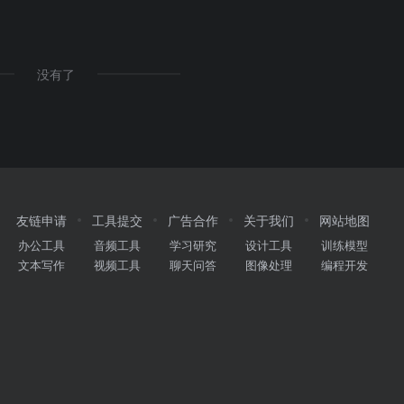
没有了
友链申请
工具提交
广告合作
关于我们
网站地图
办公工具
音频工具
学习研究
设计工具
训练模型
文本写作
视频工具
聊天问答
图像处理
编程开发