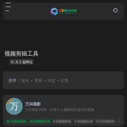
视频剪辑工具
共 2 篇网址
排序
发布
更新
浏览
点赞
万兴喵影
万兴喵影2026：让每个人都能轻松做出好视频
AI视频创作
AI视频生成
# AI视频剪辑
# AI视频生成
# 万兴喵影2026