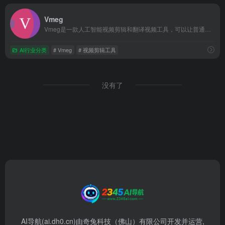
Vmeg
Vmeg是一款人工智能视频剪辑和翻译视频工具，可以让普通人也...
AI行业分类
# Vmeg
# 视频剪辑工具
没有了
AI导航(ai.dh0.cn)由奇兔科技（佛山）有限公司开发并运营,