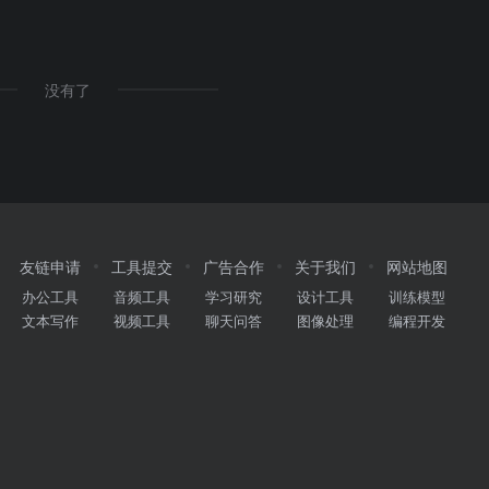
没有了
友链申请
工具提交
广告合作
关于我们
网站地图
办公工具
音频工具
学习研究
设计工具
训练模型
文本写作
视频工具
聊天问答
图像处理
编程开发