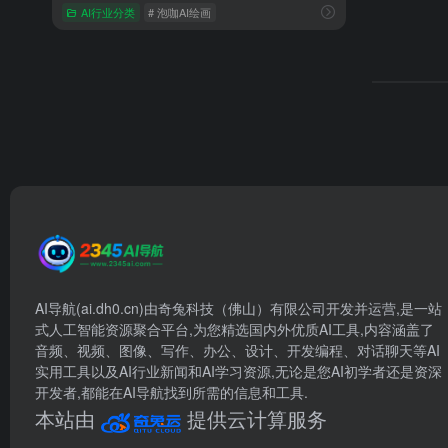
AI行业分类
# 泡咖AI绘画
AI导航(ai.dh0.cn)由奇兔科技（佛山）有限公司开发并运营,是一站
式人工智能资源聚合平台,为您精选国内外优质AI工具,内容涵盖了
音频、视频、图像、写作、办公、设计、开发编程、对话聊天等AI
实用工具以及AI行业新闻和AI学习资源,无论是您AI初学者还是资深
开发者,都能在AI导航找到所需的信息和工具.
本站由
提供云计算服务