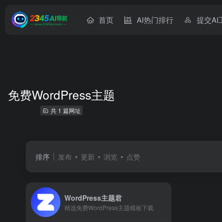
首页
AI热门排行
提交AI
免费WordPress主题
共 1 篇网址
排序
发布
更新
浏览
点赞
WordPress主题君
精选免费WordPress主题模板下载