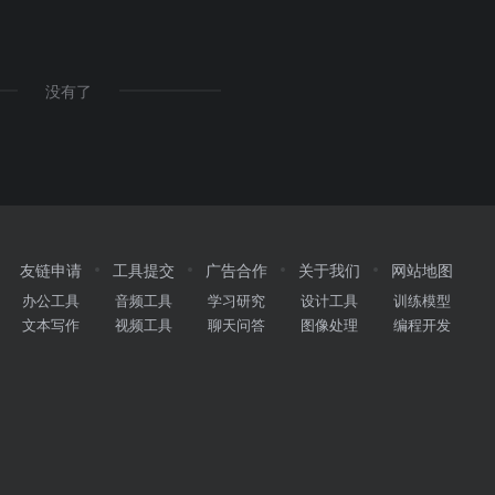
没有了
友链申请
工具提交
广告合作
关于我们
网站地图
办公工具
音频工具
学习研究
设计工具
训练模型
文本写作
视频工具
聊天问答
图像处理
编程开发