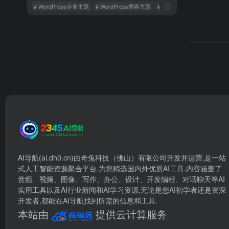
# WordPress企业主题
# WordPress博客主题
# 免费WordPress主题
AI导航(ai.dh0.cn)由奇兔科技（佛山）有限公司开发并运营,是一站
式人工智能资源聚合平台,为您精选国内外优质AI工具,内容涵盖了
音频、视频、图像、写作、办公、设计、开发编程、对话聊天等AI
实用工具以及AI行业新闻和AI学习资源,无论是您AI初学者还是资深
开发者,都能在AI导航找到所需的信息和工具.
本站由
提供云计算服务