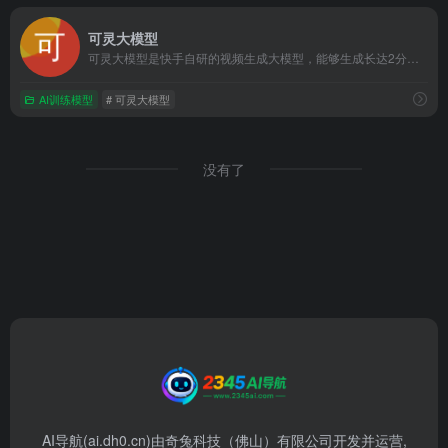
可灵大模型
可灵大模型是快手自研的视频生成大模型，能够生成长达2分钟的高质量视频，并支持多种视频风格和特效。
AI训练模型
# 可灵大模型
没有了
AI导航(ai.dh0.cn)由奇兔科技（佛山）有限公司开发并运营,