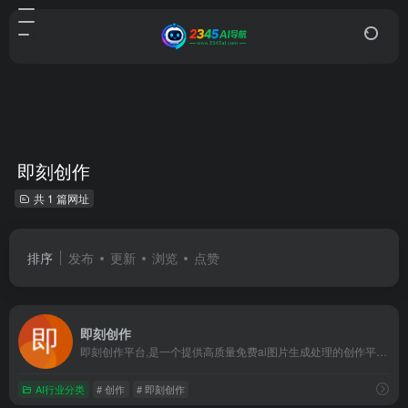
即刻创作
共 1 篇网址
排序
发布
更新
浏览
点赞
即刻创作
即刻创作平台,是一个提供高质量免费ai图片生成处理的创作平台...
AI行业分类
# 创作
# 即刻创作