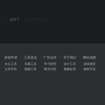
没有了
友链申请
工具提交
广告合作
关于我们
网站地图
办公工具
音频工具
学习研究
设计工具
训练模型
文本写作
视频工具
聊天问答
图像处理
编程开发