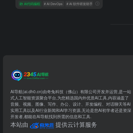
AI代码编程
# AI DevOps
# AI 软件研发助手
# AI研发助手
AI导航(ai.dh0.cn)由奇兔科技（佛山）有限公司开发并运营,是一站
式人工智能资源聚合平台,为您精选国内外优质AI工具,内容涵盖了
音频、视频、图像、写作、办公、设计、开发编程、对话聊天等AI
实用工具以及AI行业新闻和AI学习资源,无论是您AI初学者还是资深
开发者,都能在AI导航找到所需的信息和工具.
本站由
提供云计算服务