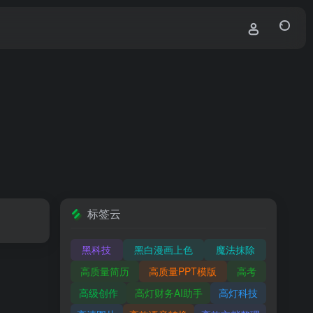
标签云
黑科技
黑白漫画上色
魔法抹除
高质量简历
高质量PPT模版
高考
高级创作
高灯财务AI助手
高灯科技