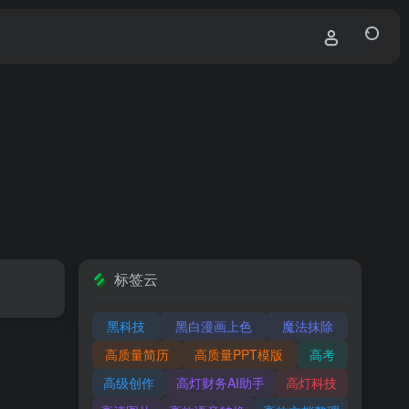
标签云
黑科技
黑白漫画上色
魔法抹除
高质量简历
高质量PPT模版
高考
高级创作
高灯财务AI助手
高灯科技