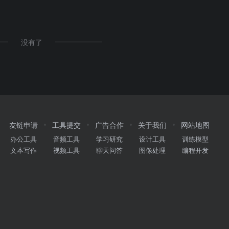
没有了
友链申请
工具提交
广告合作
关于我们
网站地图
办公工具
音频工具
学习研究
设计工具
训练模型
文本写作
视频工具
聊天问答
图像处理
编程开发