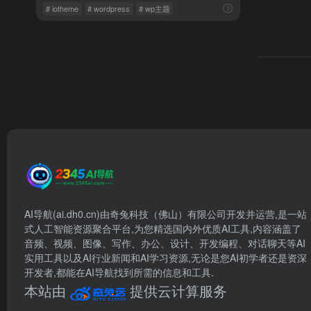
# iotheme
# wordpress
# wp主题
AI导航(ai.dh0.cn)由奇兔科技（佛山）有限公司开发并运营,是一站
式人工智能资源聚合平台,为您精选国内外优质AI工具,内容涵盖了
音频、视频、图像、写作、办公、设计、开发编程、对话聊天等AI
实用工具以及AI行业新闻和AI学习资源,无论是您AI初学者还是资深
开发者,都能在AI导航找到所需的信息和工具.
本站由
提供云计算服务