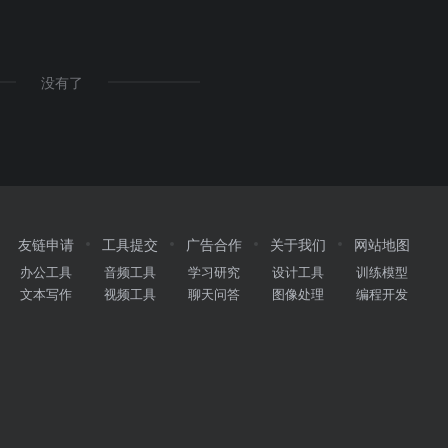
没有了
友链申请
工具提交
广告合作
关于我们
网站地图
办公工具
音频工具
学习研究
设计工具
训练模型
文本写作
视频工具
聊天问答
图像处理
编程开发