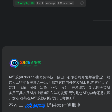
AI行业分类
# cut
# Snap
# SnapcutAI
AI导航(ai.dh0.cn)由奇兔科技（佛山）有限公司开发并运营,是一站
式人工智能资源聚合平台,为您精选国内外优质AI工具,内容涵盖了
音频、视频、图像、写作、办公、设计、开发编程、对话聊天等AI
实用工具以及AI行业新闻和AI学习资源,无论是您AI初学者还是资深
开发者,都能在AI导航找到所需的信息和工具.
本站由
提供云计算服务