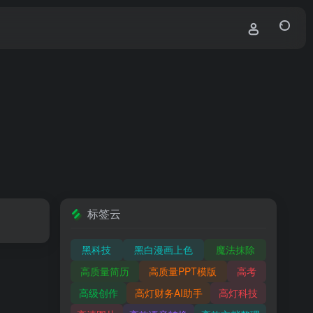
标签云
黑科技
黑白漫画上色
魔法抹除
高质量简历
高质量PPT模版
高考
高级创作
高灯财务AI助手
高灯科技