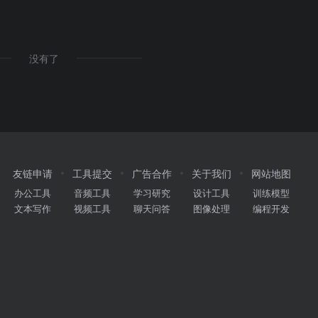
没有了
友链申请
工具提交
广告合作
关于我们
网站地图
办公工具
音频工具
学习研究
设计工具
训练模型
文本写作
视频工具
聊天问答
图像处理
编程开发