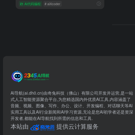
AI代码编程
# aiXcoder
AI导航(ai.dh0.cn)由奇兔科技（佛山）有限公司开发并运营,是一站
式人工智能资源聚合平台,为您精选国内外优质AI工具,内容涵盖了
音频、视频、图像、写作、办公、设计、开发编程、对话聊天等AI
实用工具以及AI行业新闻和AI学习资源,无论是您AI初学者还是资深
开发者,都能在AI导航找到所需的信息和工具.
本站由
提供云计算服务