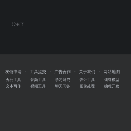
没有了
友链申请
工具提交
广告合作
关于我们
网站地图
办公工具
音频工具
学习研究
设计工具
训练模型
文本写作
视频工具
聊天问答
图像处理
编程开发