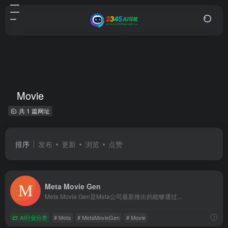
Movie
共 1 篇网址
排序
发布
更新
浏览
点赞
Meta Movie Gen
Meta Movie Gen是Meta公司最新推出的能够通过...
AI行业分类
# Meta
# MetaMovieGen
# Movie