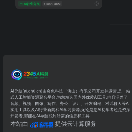
AI行业分类
# IconLabAi
AI导航(ai.dh0.cn)由奇兔科技（佛山）有限公司开发并运营,是一站
式人工智能资源聚合平台,为您精选国内外优质AI工具,内容涵盖了
音频、视频、图像、写作、办公、设计、开发编程、对话聊天等AI
实用工具以及AI行业新闻和AI学习资源,无论是您AI初学者还是资深
开发者,都能在AI导航找到所需的信息和工具.
本站由
提供云计算服务