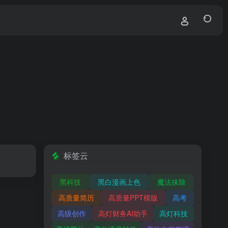
标签云
黑科技
黑白漫画上色
魔法抹除
高质量简历
高质量PPT模版
高考
高级创作
高灯财务AI助手
高灯科技