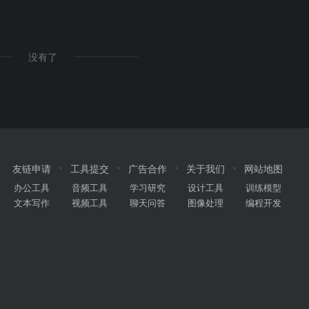
没有了
友链申请
工具提交
广告合作
关于我们
网站地图
办公工具
音频工具
学习研究
设计工具
训练模型
文本写作
视频工具
聊天问答
图像处理
编程开发