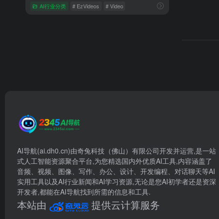
AI行业分类
# EzVideos
# Video
AI导航(ai.dh0.cn)由奇兔科技（佛山）有限公司开发并运营,是一站
式人工智能资源聚合平台,为您精选国内外优质AI工具,内容涵盖了
音频、视频、图像、写作、办公、设计、开发编程、对话聊天等AI
实用工具以及AI行业新闻和AI学习资源,无论是您AI初学者还是资深
开发者,都能在AI导航找到所需的信息和工具.
本站由
提供云计算服务