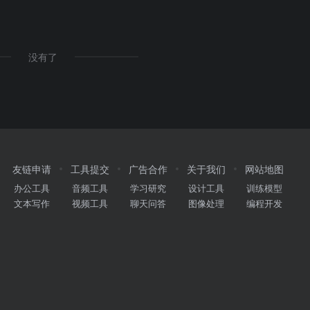
没有了
友链申请
工具提交
广告合作
关于我们
网站地图
办公工具
音频工具
学习研究
设计工具
训练模型
文本写作
视频工具
聊天问答
图像处理
编程开发