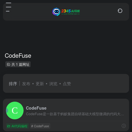
CodeFuse
共 1 篇网址
排序
发布
更新
浏览
点赞
CodeFuse
CodeFuse是一款基于蚂蚁集团自研基础大模型微调的代码大模型，旨在为国内开发者提供智能研发服务，辅助提高编码效率和代码质量。
AI代码编程
# CodeFuse