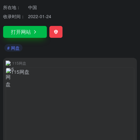
所在地：
中国
收录时间：
2022-01-24
打开网站
# 网盘
115网盘