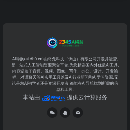
AI导航(ai.dh0.cn)由奇兔科技（佛山）有限公司开发并运营,
是一站式人工智能资源聚合平台,为您精选国内外优质AI工具,
内容涵盖了音频、视频、图像、写作、办公、设计、开发编
程、对话聊天等AI实用工具以及AI行业新闻和AI学习资源,无
论是您AI初学者还是资深开发者,都能在AI导航找到所需的信
息和工具.
本站由
提供云计算服务