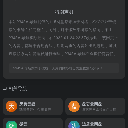
特别声明
本站2345AI导航提供的115网盘都来源于网络，不保证外部链
接的准确性和完整性，同时，对于该外部链接的指向，不由
2345AI导航实际控制，在2022-01-24 22:37收录时，该网页上
的内容，都属于合规合法，后期网页的内容如出现违规，可以
直接联系网站管理员进行删除，2345AI导航不承担任何责任。
2345AI导航致力于优质、实用的网络站点资源收集与分享！
相关导航
天翼云盘
盘它云网盘
珍藏美好生活 家庭云
盘它云网盘是向广大用户提供上传空间和技术的信息存储空间服务平台。
微云
边乐云网盘