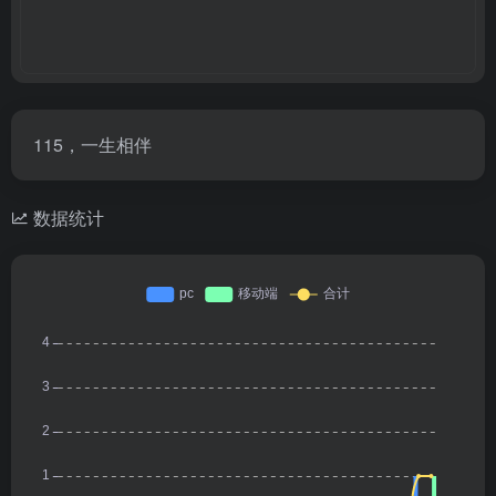
115，一生相伴
数据统计