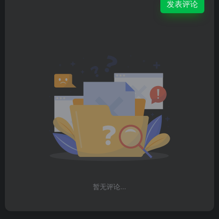
发表评论
暂无评论...