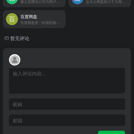
微云是腾讯公司为用户精心打造的一项智能云服务
边乐云网盘致力于为用户提供安全稳定的云存储产品
百度网盘
百度网盘是一款国民级产品
暂无评论