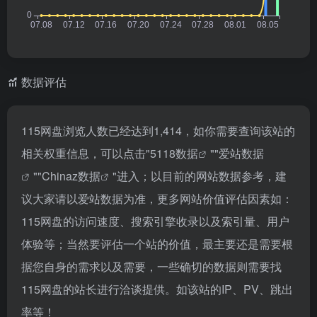
数据评估
115网盘浏览人数已经达到1,414，如你需要查询该站的
相关权重信息，可以点击"
5118数据
""
爱站数据
""
Chinaz数据
"进入；以目前的网站数据参考，建
议大家请以爱站数据为准，更多网站价值评估因素如：
115网盘的访问速度、搜索引擎收录以及索引量、用户
体验等；当然要评估一个站的价值，最主要还是需要根
据您自身的需求以及需要，一些确切的数据则需要找
115网盘的站长进行洽谈提供。如该站的IP、PV、跳出
率等！