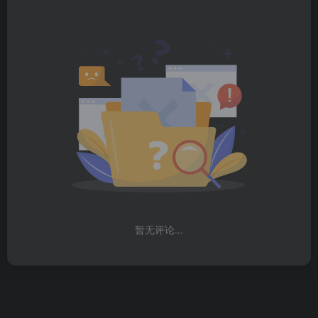
暂无评论...