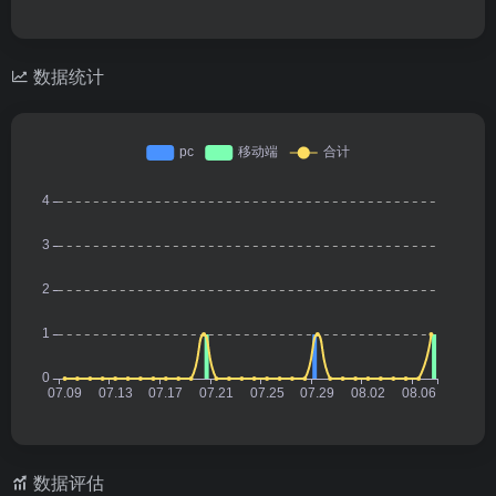
数据统计
数据评估