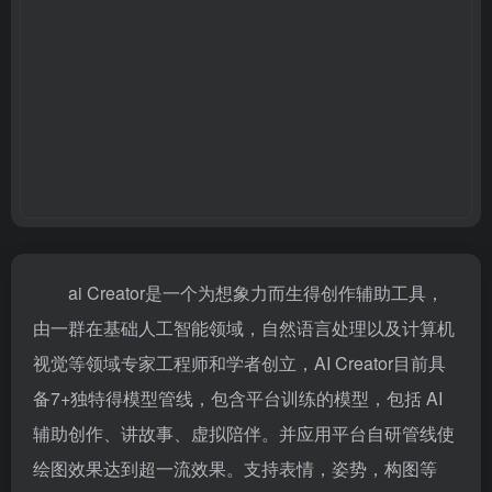
ai Creator是一个为想象力而生得创作辅助工具，
由一群在基础人工智能领域，自然语言处理以及计算机
视觉等领域专家工程师和学者创立，AI Creator目前具
备7+独特得模型管线，包含平台训练的模型，包括 AI
辅助创作、讲故事、虚拟陪伴。并应用平台自研管线使
绘图效果达到超一流效果。支持表情，姿势，构图等