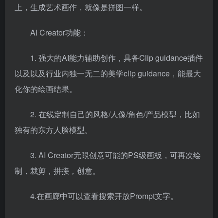
上，
生成艺术画作，就像是拼图一样。
AI Creator功能：
1. 强大的AI能力辅助创作，具备Clip guidance插件
以及以及行业内独一无二的美学clip guidance，能最大
化你的绘画结果。
2. 在线定制自己的风格/人像/角色/产品模型，比如
独有的东方人脸模型。
3. AI Creator无限创意可能的PS级画板，可再次绘
制，裁剪，拼接，创意。
4.在画廊中可以查看搜索开放Prompt文字。