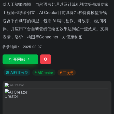
础人工智能领域，自然语言处理以及计算机视觉等领域专家
工程师和学者创立，AI Creator目前具备7+独特得模型管线，
包含平台训练的模型，包括 AI 辅助创作、讲故事、虚拟陪
伴。并应用平台自研管线使绘图效果达到超一流效果。支持
表情，姿势，构图等Controlnet，方便定制图...
收录时间：
2025-02-07
打开网站
AI行业分类
# AICreator
# 二次元
AI Creator