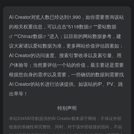
AI Creator浏览人数已经达到1,990，如你需要查询该站
的相关权重信息，可以点击"
5118数据
""
爱站数据
""
Chinaz数据
"进入；以目前的网站数据参考，建
议大家请以爱站数据为准，更多网站价值评估因素如：
AI Creator的访问速度、搜索引擎收录以及索引量、用
户体验等；当然要评估一个站的价值，最主要还是需要
根据您自身的需求以及需要，一些确切的数据则需要找
AI Creator的站长进行洽谈提供。如该站的IP、PV、跳
出率等！
特别声明
本站2345AI导航提供的AI Creator都来源于网络，不保证外部
链接的准确性和完整性，同时，对于该外部链接的指向，不由