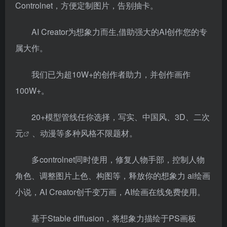
Controlnet，方便定制图片，告别抽卡。
AI Creator为想象力而生,借助强大的AI创作您的专
属大作。
我们已为超10W+的创作者助力，并创作画作
100W+。
20+模型管线任你选择，写实、中国风、3D、
二次
元
、动漫等多种风格不限题材。
多controlnet同时使用，修复人物手部，控制人物
角色、调整图片上色、构图等，释放你的想象力 ai绘画
小说，AI Creator创千变万画，AI绘画在线免费使用。
基于Stable diffusion，将想象力描绘于PS画板