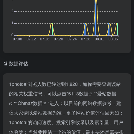
数据评估
1photoai浏览人数已经达到1,828，如你需要查询该站
的相关权重信息，可以点击"
5118数据
""
爱站数据
""
Chinaz数据
"进入；以目前的网站数据参考，建
议大家请以爱站数据为准，更多网站价值评估因素如：
1photoai的访问速度、搜索引擎收录以及索引量、用户
体验等；当然要评估一个站的价值，最主要还是需要根