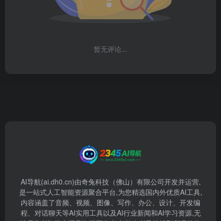
暂无评论...
AI导航(ai.dh0.cn)由奇兔科技（佛山）有限公司开发并运营,
是一站式人工智能资源聚合平台,为您精选国内外优质AI工具,
内容涵盖了音频、视频、图像、写作、办公、设计、开发编
程、对话聊天等AI实用工具以及AI行业新闻和AI学习资源,无