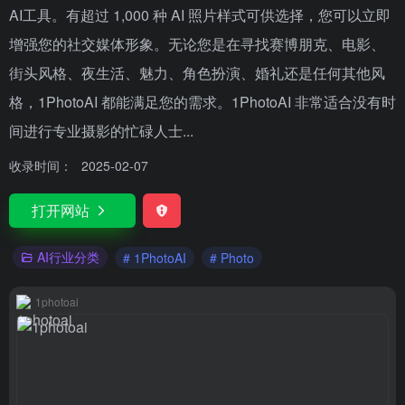
AI工具。有超过 1,000 种 AI 照片样式可供选择，您可以立即
增强您的社交媒体形象。无论您是在寻找赛博朋克、电影、
街头风格、夜生活、魅力、角色扮演、婚礼还是任何其他风
格，1PhotoAI 都能满足您的需求。1PhotoAI 非常适合没有时
间进行专业摄影的忙碌人士...
收录时间：
2025-02-07
打开网站
AI行业分类
# 1PhotoAI
# Photo
1photoai