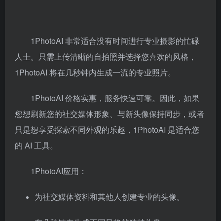
1PhotoAI 非常适合没有时间进行专业摄影的忙碌
人士。只需上传清晰的自拍照并选择您喜欢的风格，
1PhotoAI 将在几秒钟内生成一流的专业照片。
1PhotoAI
价格实惠，服务快速可靠。因此，如果
您想刷新您的社交媒体形象、与新头像保持同步，或者
只是想享受探索不同外观的乐趣，1PhotoAI 是适合您
的 AI 工具。
1PhotoAI应用：
为社交媒体资料和其他人创建专业的头像。