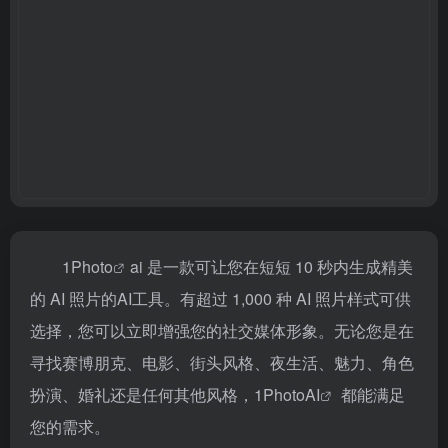
1
Photo
ai 是一款可让您在短短 10 秒内生成精美
的 AI 照片的
AI工具
。有超过 1,000 种 AI 照片样式可供
选择，您可以立即增强您的社交媒体形象。无论您是在
寻找赛博朋克、电影、街头风格、夜生活、魅力、角色
扮演、婚礼还是任何其他风格，
1PhotoAI
都能满足
您的需求。