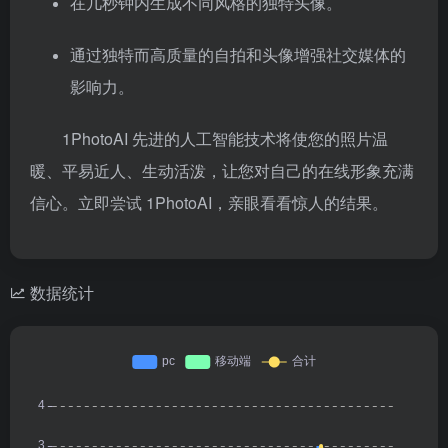
在几秒钟内生成不同风格的独特头像。
通过独特而高质量的自拍和头像增强社交媒体的
影响力。
1PhotoAI
先进的人工智能技术将使您的照片温
暖、平易近人、生动活泼，让您对自己的在线形象充满
信心。立即尝试 1PhotoAI，亲眼看看惊人的结果。
数据统计