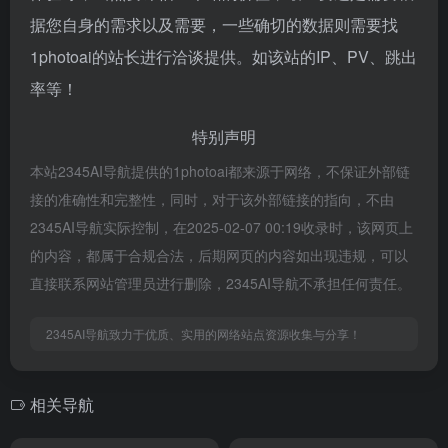
据您自身的需求以及需要，一些确切的数据则需要找
1photoai的站长进行洽谈提供。如该站的IP、PV、跳出
率等！
特别声明
本站2345AI导航提供的1photoai都来源于网络，不保证外部链
接的准确性和完整性，同时，对于该外部链接的指向，不由
2345AI导航实际控制，在2025-02-07 00:19收录时，该网页上
的内容，都属于合规合法，后期网页的内容如出现违规，可以
直接联系网站管理员进行删除，2345AI导航不承担任何责任。
2345AI导航致力于优质、实用的网络站点资源收集与分享！
相关导航