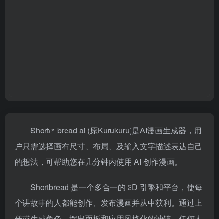
Short
bread ai (原Kurukuru)是AI漫画生成器，用
户只需选择画布尺寸、布局、及输入文字描述表达自己
的想法，可帮助您在几分钟内使用 AI 创作漫画。
Shortbread 是一个多合一的 3D 引擎和平台，使每
个讲故事的人都能创作、发布漫画并从中获利。通过上
传或生成角色、摆出面板和应用风格化的滤镜，任何人