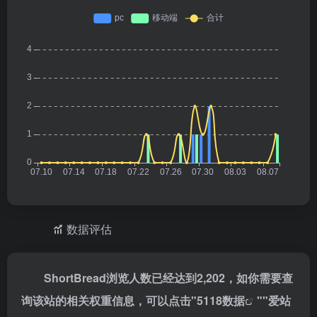
数据评估
ShortBread浏览人数已经达到2,202，如你需要查
询该站的相关权重信息，可以点击"
5118数据
""
爱站