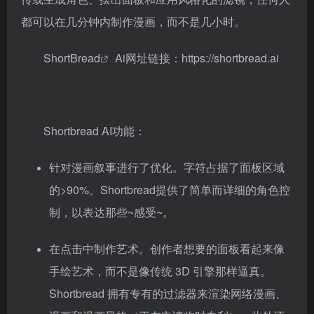
都可以在几分钟内制作漫画，而不是几小时。
ShortBread
Ai网址链接：
https://shortbread.ai
Shortbread AI功能：
针对漫画叙事进行了优化。字符占据了面板区域
的>90%。Shortbread提供了简单而详细的角色控
制，以表达那些~感受~。
在点击中制作艺术。创作者想要的面板看起来像
手绘艺术，而不是像传统 3D 引擎那样逼真。
Shortbread 拥有专有的过滤器来渲染网络漫画、