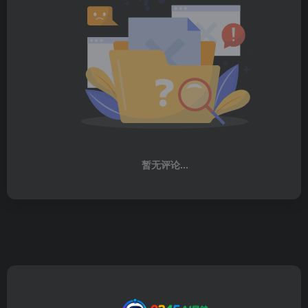
暂无评论...