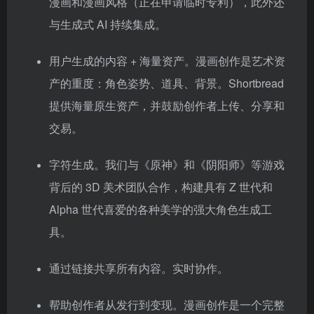
漫画和漫画风格（正在申请临时专利），此外还
与生成式 AI 持续集成。
用户生成的内容 + 海量资产。漫画创作是艺术资
产的重度：角色姿势、道具、背景。Shortbread
提供海量原生资产，并鼓励创作者上传、分享和
交易。
字符生成。我们与《原神》和《阴阳师》等游戏
背后的 3D 美术团队合作，构建具有 Z 世代和
Alpha 世代喜爱的各种美学的强大角色生成工
具。
通过链接共享所有内容。实时协作。
帮助创作者从发行到变现。漫画创作是一个完整