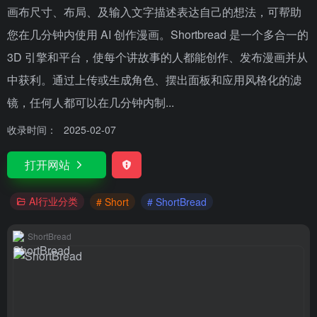
画布尺寸、布局、及输入文字描述表达自己的想法，可帮助
您在几分钟内使用 AI 创作漫画。Shortbread 是一个多合一的
3D 引擎和平台，使每个讲故事的人都能创作、发布漫画并从
中获利。通过上传或生成角色、摆出面板和应用风格化的滤
镜，任何人都可以在几分钟内制...
收录时间：
2025-02-07
打开网站
AI行业分类
# Short
# ShortBread
ShortBread