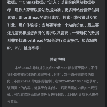
数据
""
Chinaz数据
"进入；以目前的网站数据参
考，建议大家请以爱站数据为准，更多网站价值评估因
素如：ShortBread的访问速度、搜索引擎收录以及索
引量、用户体验等；当然要评估一个站的价值，最主要
还是需要根据您自身的需求以及需要，一些确切的数据
则需要找ShortBread的站长进行洽谈提供。如该站的
IP、PV、跳出率等！
特别声明
本站2345AI导航提供的ShortBread都来源于网络，不保
证外部链接的准确性和完整性，同时，对于该外部链接的指
向，不由2345AI导航实际控制，在2025-02-07 00:19收录时，
该网页上的内容，都属于合规合法，后期网页的内容如出现违
规，可以直接联系网站管理员进行删除，2345AI导航不承担任
何责任。