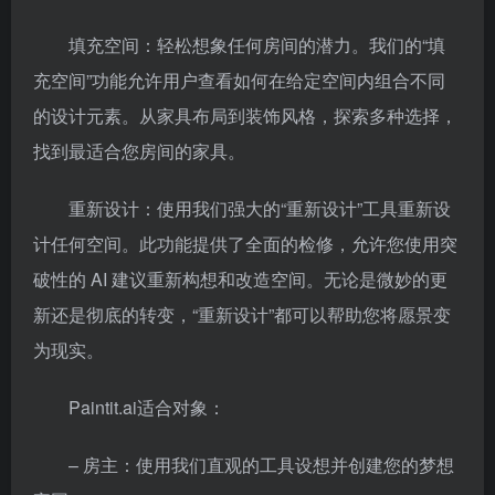
填充空间：轻松想象任何房间的潜力。我们的“填
充空间”功能允许用户查看如何在给定空间内组合不同
的设计元素。从家具布局到装饰风格，探索多种选择，
找到最适合您房间的家具。
重新设计：使用我们强大的“重新设计”工具重新设
计任何空间。此功能提供了全面的检修，允许您使用突
破性的 AI 建议重新构想和改造空间。无论是微妙的更
新还是彻底的转变，“重新设计”都可以帮助您将愿景变
为现实。
Paintit.ai适合对象：
– 房主：使用我们直观的工具设想并创建您的梦想