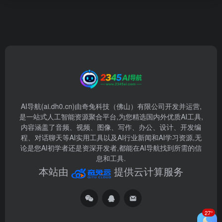
AI导航(ai.dh0.cn)由奇兔科技（佛山）有限公司开发并运营,
是一站式人工智能资源聚合平台,为您精选国内外优质AI工具,
内容涵盖了音频、视频、图像、写作、办公、设计、开发编
程、对话聊天等AI实用工具以及AI行业新闻和AI学习资源,无
论是您AI初学者还是资深开发者,都能在AI导航找到所需的信
息和工具.
本站由
提供云计算服务
27°