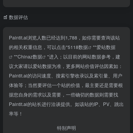
数据评估
Paintit.ai浏览人数已经达到1,788，如你需要查询该站
的相关权重信息，可以点击"
5118数据
""
爱站数据
""
Chinaz数据
"进入；以目前的网站数据参考，建
议大家请以爱站数据为准，更多网站价值评估因素如：
Paintit.ai的访问速度、搜索引擎收录以及索引量、用户
体验等；当然要评估一个站的价值，最主要还是需要根
据您自身的需求以及需要，一些确切的数据则需要找
Paintit.ai的站长进行洽谈提供。如该站的IP、PV、跳出
率等！
特别声明