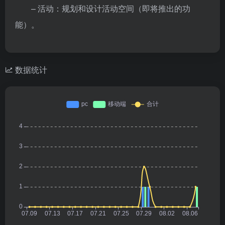
– 活动：规划和设计活动空间（即将推出的功
能）。
数据统计