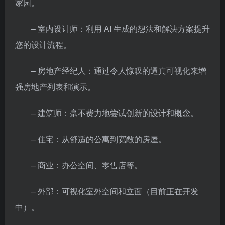
家园。
– 室内设计师：利用 AI 生成的想法和解决方案提升
您的设计流程。
– 房地产经纪人：通过令人惊叹的逼真可视化来增
强房地产列表和演示。
– 建筑师：毫不费力地尝试创新的设计和概念。
– 住宅：从舒适的公寓到宽敞的房屋。
– 商业：办公空间、零售店等。
– 外部：可视化室外空间和立面（目前正在开发
中）。