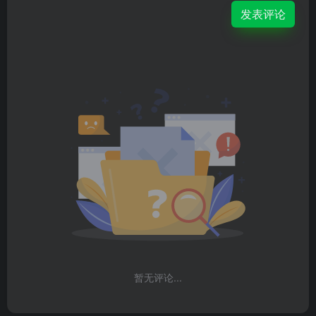
发表评论
暂无评论...