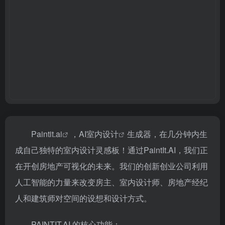
Paintit.ai
，
AI室内设计
生成器，在几分钟内生
成自己独特的室内设计灵感板！通过PaintIt.AI，我们正
在开创房地产可视化的未来。我们的创新创业公司利用
人工智能的力量来改变房主、室内设计师、房地产经纪
人和建筑师对空间的设想和设计方式。
PAINTIT.AI 的核心功能：