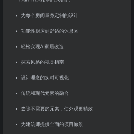
为每个房间量身定制的设计
功能性厨房到舒适的休息区
轻松实现AI家居改造
探索风格的视觉指南
设计理念的实时可视化
传统和现代元素的融合
去除不需要的元素，使外观更精致
为建筑师提供全面的项目愿景