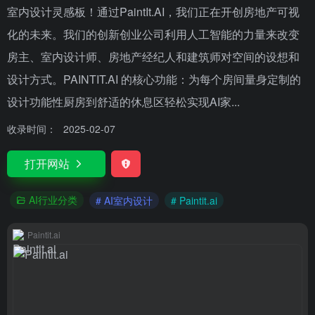
室内设计灵感板！通过PaintIt.AI，我们正在开创房地产可视
化的未来。我们的创新创业公司利用人工智能的力量来改变
房主、室内设计师、房地产经纪人和建筑师对空间的设想和
设计方式。PAINTIT.AI 的核心功能：为每个房间量身定制的
设计功能性厨房到舒适的休息区轻松实现AI家...
收录时间：
2025-02-07
打开网站
AI行业分类
# AI室内设计
# Paintit.ai
Paintit.ai