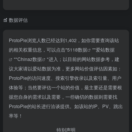
数据评估
ProtoPie浏览人数已经达到1,402，如你需要查询该站
的相关权重信息，可以点击"
5118数据
""
爱站数据
""
Chinaz数据
"进入；以目前的网站数据参考，建
议大家请以爱站数据为准，更多网站价值评估因素如：
ProtoPie的访问速度、搜索引擎收录以及索引量、用户
体验等；当然要评估一个站的价值，最主要还是需要根
据您自身的需求以及需要，一些确切的数据则需要找
ProtoPie的站长进行洽谈提供。如该站的IP、PV、跳出
率等！
特别声明