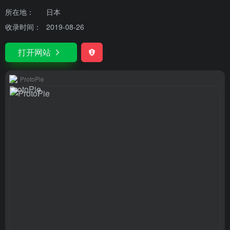
所在地：
日本
收录时间：
2019-08-26
打开网站
ProtoPie