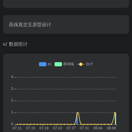
高保真交互原型设计
数据统计