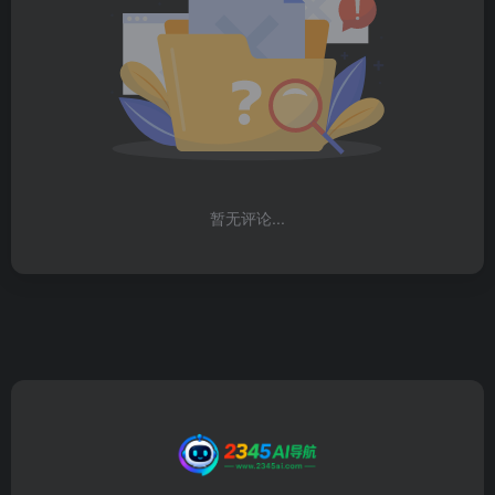
暂无评论...