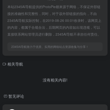
本站2345AI导航提供的ProtoPie都来源于网络，不保证外部链
接的准确性和完整性，同时，对于该外部链接的指向，不由
2345AI导航实际控制，在2019-08-26 00:01收录时，该网页上
的内容，都属于合规合法，后期网页的内容如出现违规，可以
直接联系网站管理员进行删除，2345AI导航不承担任何责任。
2345AI导航致力于优质、实用的网络站点资源收集与分享！
相关导航
没有相关内容!
暂无评论