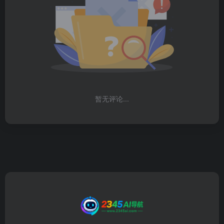
暂无评论...