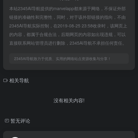
本站2345AI导航提供的marvelapp都来源于网络，不保证外部
链接的准确性和完整性，同时，对于该外部链接的指向，不由
2345AI导航实际控制，在2019-08-25 23:58收录时，该网页上
的内容，都属于合规合法，后期网页的内容如出现违规，可以
直接联系网站管理员进行删除，2345AI导航不承担任何责任。
2345AI导航致力于优质、实用的网络站点资源收集与分享！
相关导航
没有相关内容!
暂无评论