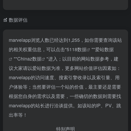
数据评估
marvelapp浏览人数已经达到1,255，如你需要查询该站
的相关权重信息，可以点击"
5118数据
""
爱站数据
""
Chinaz数据
"进入；以目前的网站数据参考，建
议大家请以爱站数据为准，更多网站价值评估因素如：
marvelapp的访问速度、搜索引擎收录以及索引量、用
户体验等；当然要评估一个站的价值，最主要还是需要
根据您自身的需求以及需要，一些确切的数据则需要找
marvelapp的站长进行洽谈提供。如该站的IP、PV、跳
出率等！
特别声明