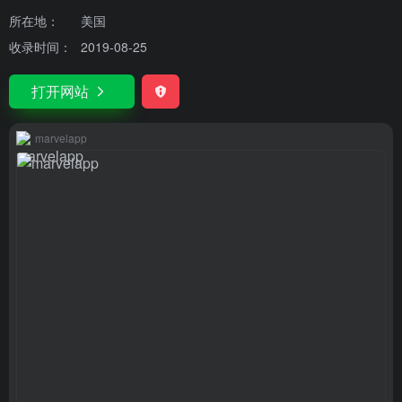
所在地：
美国
收录时间：
2019-08-25
打开网站
marvelapp