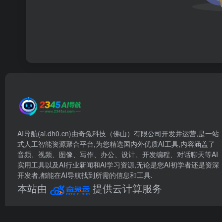
AI导航(ai.dh0.cn)由奇兔科技（佛山）有限公司开发并运营,是一站
式人工智能资源聚合平台,为您精选国内外优质AI工具,内容涵盖了
音频、视频、图像、写作、办公、设计、开发编程、对话聊天等AI
实用工具以及AI行业新闻和AI学习资源,无论是您AI初学者还是资深
开发者,都能在AI导航找到所需的信息和工具.
本站由
提供云计算服务