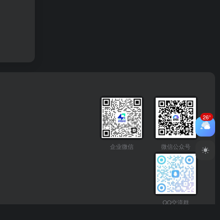
26°
企业微信
微信公众号
QQ交流群