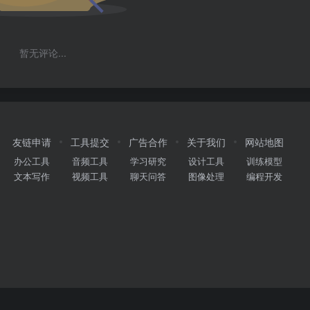
暂无评论...
友链申请
工具提交
广告合作
关于我们
网站地图
办公工具
音频工具
学习研究
设计工具
训练模型
文本写作
视频工具
聊天问答
图像处理
编程开发