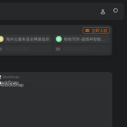
立即入驻
海外云服务器全网最低价
蛙蛙写作-超级AI智能写作助手
StockSnap