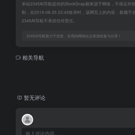
本站2345AI导航提供的StockSnap都来源于网络，不保
制，在2019-08-25 23:42收录时，该网页上的内容
2345AI导航不承担任何责任。
2345AI导航致力于优质、实用的网络站点资源收集与分享！
相关导航
暂无评论