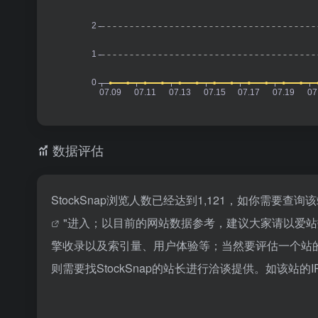
数据评估
StockSnap浏览人数已经达到1,121，如你需要查
"进入；以目前的网站数据参考，建议大家请以爱站数
擎收录以及索引量、用户体验等；当然要评估一个站
则需要找StockSnap的站长进行洽谈提供。如该站的