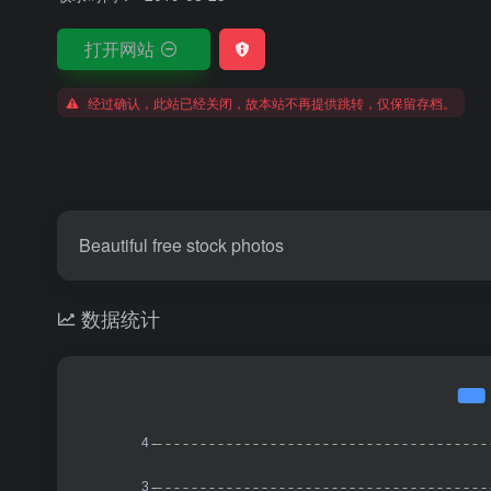
打开网站
经过确认，此站已经关闭，故本站不再提供跳转，仅保留存档。
Beautiful free stock photos
数据统计