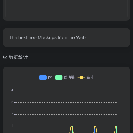
The best free Mockups from the Web
数据统计