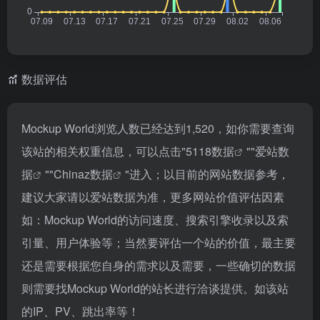
数据评估
Mockup World浏览人数已经达到1,520，如你需要查询
该站的相关权重信息，可以点击"
5118数据
""
爱站数
据
""
Chinaz数据
"进入；以目前的网站数据参考，
建议大家请以爱站数据为准，更多网站价值评估因素
如：Mockup World的访问速度、搜索引擎收录以及索
引量、用户体验等；当然要评估一个站的价值，最主要
还是需要根据您自身的需求以及需要，一些确切的数据
则需要找Mockup World的站长进行洽谈提供。如该站
的IP、PV、跳出率等！