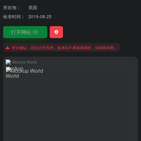
所在地：
美国
收录时间：
2019-08-25
打开网站
经过确认，此站已经关闭，故本站不再提供跳转，仅保留存档。
Mockup World