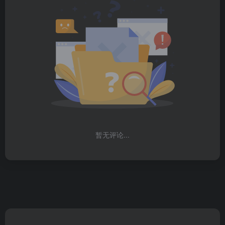
暂无评论...