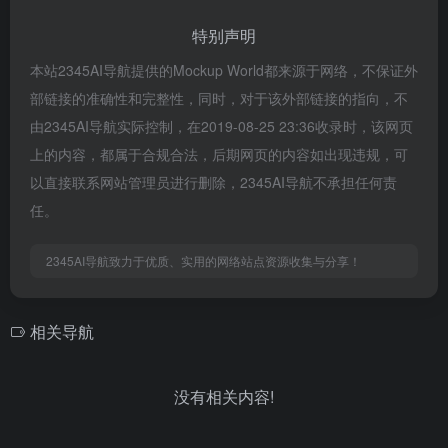
特别声明
本站2345AI导航提供的Mockup World都来源于网络，不保证外
部链接的准确性和完整性，同时，对于该外部链接的指向，不
由2345AI导航实际控制，在2019-08-25 23:36收录时，该网页
上的内容，都属于合规合法，后期网页的内容如出现违规，可
以直接联系网站管理员进行删除，2345AI导航不承担任何责
任。
2345AI导航致力于优质、实用的网络站点资源收集与分享！
相关导航
没有相关内容!