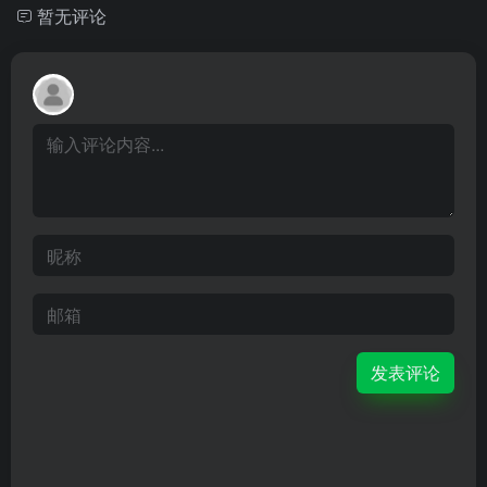
暂无评论
发表评论