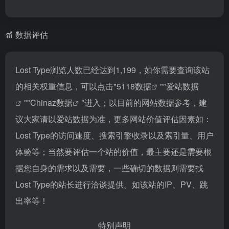
数据评估
Lost Type浏览人数已经达到1,199，如你需要查询该站
的相关权重信息，可以点击"
5118数据
""
爱站数据
""
Chinaz数据
"进入；以目前的网站数据参考，建
议大家请以爱站数据为准，更多网站价值评估因素如：
Lost Type的访问速度、搜索引擎收录以及索引量、用户
体验等；当然要评估一个站的价值，最主要还是需要根
据您自身的需求以及需要，一些确切的数据则需要找
Lost Type的站长进行洽谈提供。如该站的IP、PV、跳
出率等！
特别声明