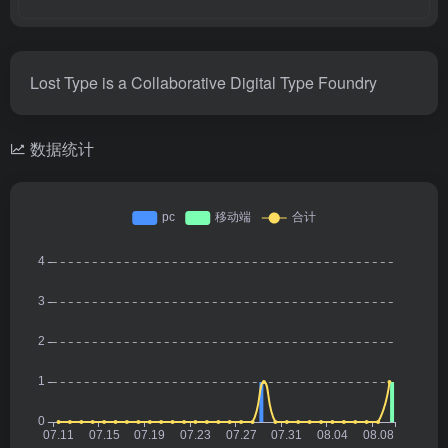
Lost Type is a Collaborative Digital Type Foundry
数据统计