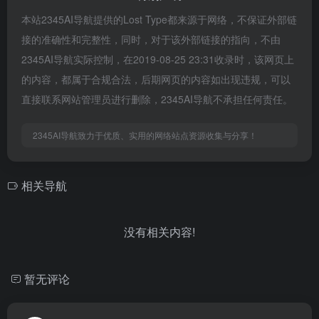
本站2345AI导航提供的Lost Type都来源于网络，不保证外部链
接的准确性和完整性，同时，对于该外部链接的指向，不由
2345AI导航实际控制，在2019-08-25 23:31收录时，该网页上
的内容，都属于合规合法，后期网页的内容如出现违规，可以
直接联系网站管理员进行删除，2345AI导航不承担任何责任。
2345AI导航致力于优质、实用的网络站点资源收集与分享！
相关导航
没有相关内容!
暂无评论