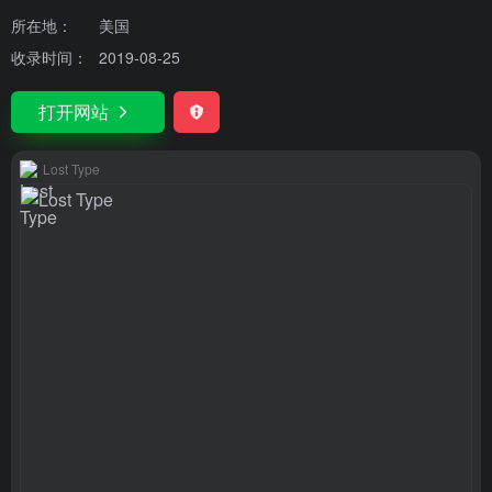
所在地：
美国
收录时间：
2019-08-25
打开网站
Lost Type