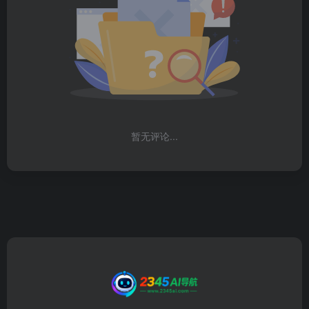
暂无评论...