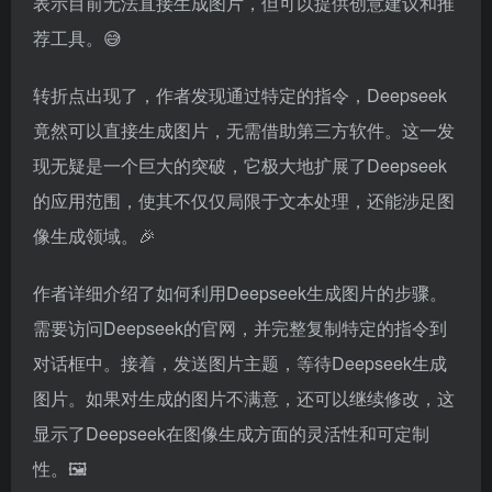
表示目前无法直接生成图片，但可以提供创意建议和推
荐工具。😅
转折点出现了，作者发现通过特定的指令，Deepseek
竟然可以直接生成图片，无需借助第三方软件。这一发
现无疑是一个巨大的突破，它极大地扩展了Deepseek
的应用范围，使其不仅仅局限于文本处理，还能涉足图
像生成领域。🎉
作者详细介绍了如何利用Deepseek生成图片的步骤。
需要访问Deepseek的官网，并完整复制特定的指令到
对话框中。接着，发送图片主题，等待Deepseek生成
图片。如果对生成的图片不满意，还可以继续修改，这
显示了Deepseek在图像生成方面的灵活性和可定制
性。🖼️