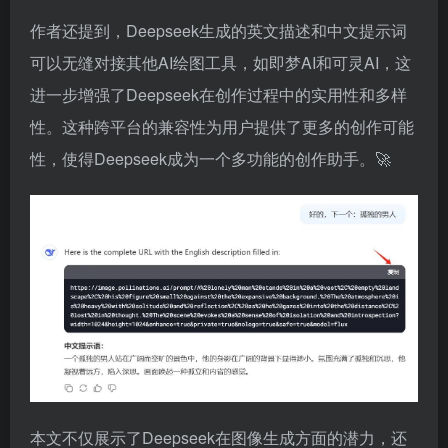
作者还提到，Deepseek生成的英文描述和中文提示词
可以无缝对接其他AI绘图工具，如即梦AI和可灵AI，这
进一步增强了Deepseek在创作过程中的实用性和多样
性。这种跨平台的兼容性为用户提供了更多的创作可能
性，使得Deepseek成为一个多功能的创作助手。🚀
本文不仅展示了Deepseek在图像生成方面的潜力，还