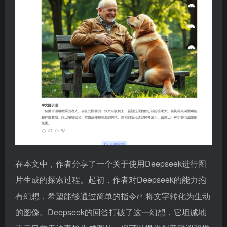
在本文中，作者分享了一个关于使用Deepseek进行图
片生成的探索过程。起初，作者对Deepseek的能力抱
有幻想，希望能够通过简单的
指令
将文字转化为生动
的图像。Deepseek的回答打破了这一幻想，它坦诚地