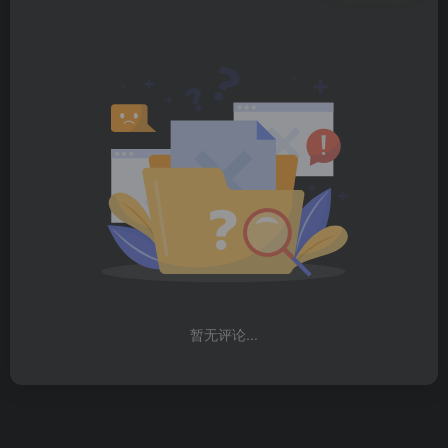
暂无评论...