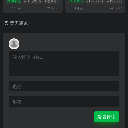
AI学习
# DeepSeek
# 公众号
# 知识库助手
AI学习
# DeepSeek
# DeepSeek-R
1年前
3,870
1年前
3,687
暂无评论
发表评论