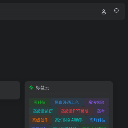
标签云
黑科技
黑白漫画上色
魔法抹除
高质量简历
高质量PPT模版
高考
高级创作
高灯财务AI助手
高灯科技