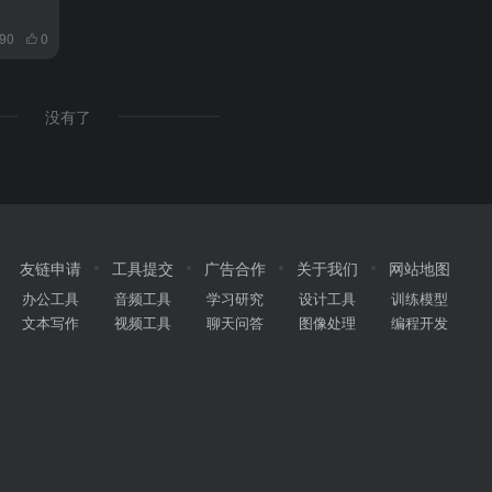
890
0
没有了
友链申请
工具提交
广告合作
关于我们
网站地图
办公工具
音频工具
学习研究
设计工具
训练模型
文本写作
视频工具
聊天问答
图像处理
编程开发