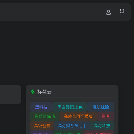
标签云
黑科技
黑白漫画上色
魔法抹除
高质量简历
高质量PPT模版
高考
高级创作
高灯财务AI助手
高灯科技