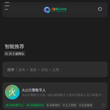
智能推荐
共 2 篇网址
排序
发布
更新
浏览
点赞
火山引擎数字人
火山引擎数字人是一款以虚拟数字人形式代替真人员工和客户沟通，提供可视化、智能化交互服务的高度拟人化服务型数字员工。
AI3D数字人
AI视频创作
# 业务增长
# 人工智能
# 企业服务