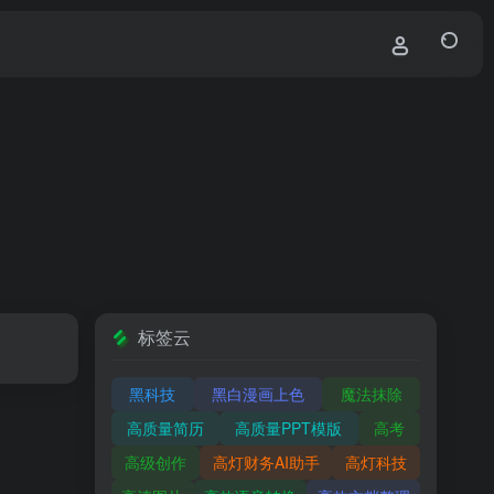
标签云
黑科技
黑白漫画上色
魔法抹除
高质量简历
高质量PPT模版
高考
高级创作
高灯财务AI助手
高灯科技