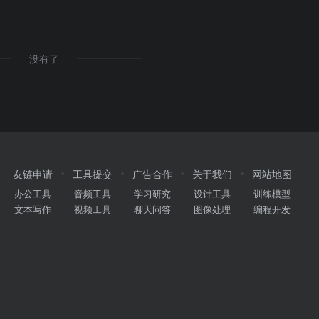
答
没有了
友链申请
工具提交
广告合作
关于我们
网站地图
办公工具
音频工具
学习研究
设计工具
训练模型
文本写作
视频工具
聊天问答
图像处理
编程开发