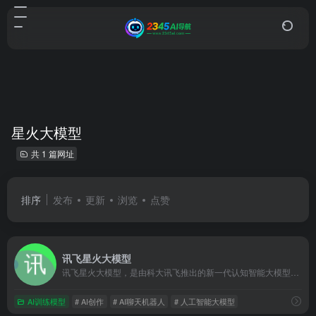
星火大模型
共 1 篇网址
排序
发布
更新
浏览
点赞
讯飞星火大模型
讯飞星火大模型，是由科大讯飞推出的新一代认知智能大模型，拥有跨领域的知识和语言理解能力，能够基于自然对话方式理解与执行任务，提供语言理解、知识问答、逻辑推理、数学题解答、代码理解与编写等多种能力。
AI训练模型
# AI创作
# AI聊天机器人
# 人工智能大模型