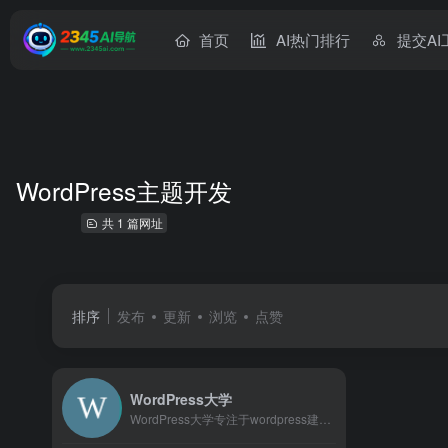
首页
AI热门排行
提交AI
WordPress主题开发
共 1 篇网址
排序
发布
更新
浏览
点赞
WordPress大学
WordPress大学专注于wordpress建站教学,提供wordpress主题,wordpres