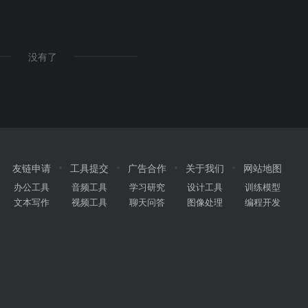
没有了
友链申请
工具提交
广告合作
关于我们
网站地图
办公工具
音频工具
学习研究
设计工具
训练模型
文本写作
视频工具
聊天问答
图像处理
编程开发