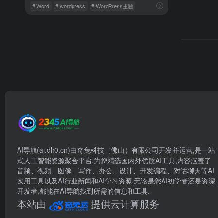
# Word
# wordpress
# WordPress主题
AI导航(ai.dh0.cn)由奇兔科技（佛山）有限公司开发并运营,是一站
式人工智能资源聚合平台,为您精选国内外优质AI工具,内容涵盖了
音频、视频、图像、写作、办公、设计、开发编程、对话聊天等AI
实用工具以及AI行业新闻和AI学习资源,无论是您AI初学者还是资深
开发者,都能在AI导航找到所需的信息和工具.
本站由
提供云计算服务