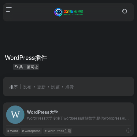
WordPress插件
共 1 篇网址
排序
发布
更新
浏览
点赞
WordPress大学
WordPress大学专注于wordpress建站教学,提供wordpress主题,wordpres
# Word
# wordpress
# WordPress主题