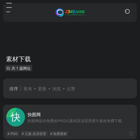
素材下载
共 1 篇网址
排序
发布
更新
浏览
点赞
快图网
快图网提供免费的PNG元素和高清背景图片素材免费下载
# PNG
# 元素.高清背景
# 免费素材