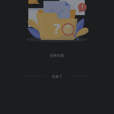
没有内容
没有了