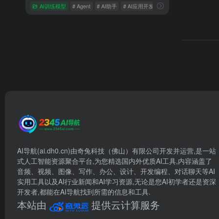
AI训练模型
# Agent
# AI助手
# AI应用开发平台
AI导航(ai.dh0.cn)由奇兔科技（佛山）有限公司开发并运营,是一站
式人工智能资源聚合平台,为您精选国内外优质AI工具,内容涵盖了
音频、视频、图像、写作、办公、设计、开发编程、对话聊天等AI
实用工具以及AI行业新闻和AI学习资源,无论是您AI初学者还是资深
开发者,都能在AI导航找到所需的信息和工具.
本站由
提供云计算服务