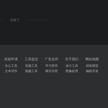
没有了
友链申请
工具提交
广告合作
关于我们
网站地图
办公工具
音频工具
学习研究
设计工具
训练模型
文本写作
视频工具
聊天问答
图像处理
编程开发