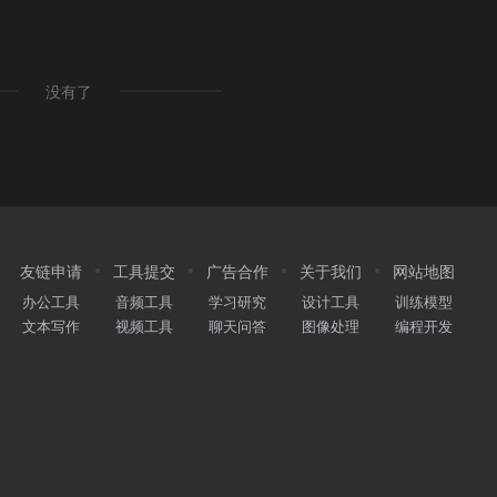
没有了
友链申请
工具提交
广告合作
关于我们
网站地图
办公工具
音频工具
学习研究
设计工具
训练模型
文本写作
视频工具
聊天问答
图像处理
编程开发