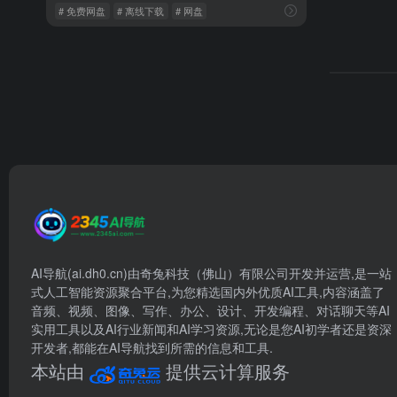
# 免费网盘
# 离线下载
# 网盘
AI导航(ai.dh0.cn)由奇兔科技（佛山）有限公司开发并运营,是一站
式人工智能资源聚合平台,为您精选国内外优质AI工具,内容涵盖了
音频、视频、图像、写作、办公、设计、开发编程、对话聊天等AI
实用工具以及AI行业新闻和AI学习资源,无论是您AI初学者还是资深
开发者,都能在AI导航找到所需的信息和工具.
本站由
提供云计算服务