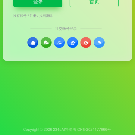
登录
首页
没有账号？
注册
/
找回密码
社交帐号登录
Copyright © 2026
2345AI导航
粤ICP备2024177666号