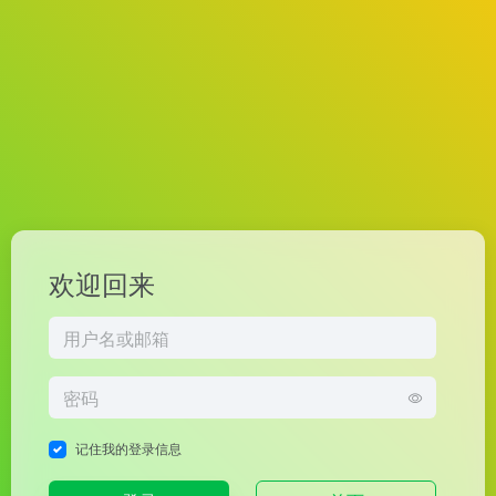
欢迎回来
记住我的登录信息