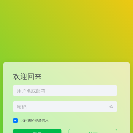
欢迎回来
记住我的登录信息