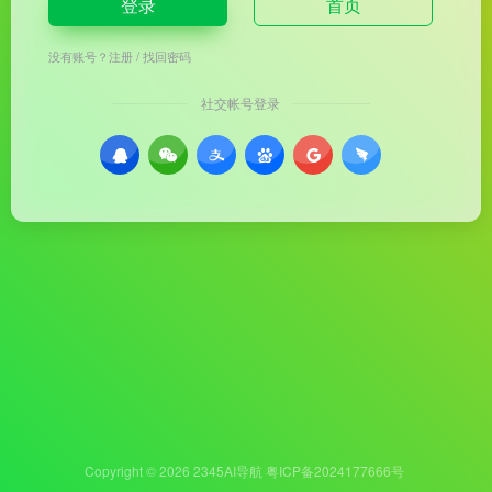
登录
首页
没有账号？
注册
/
找回密码
社交帐号登录
Copyright © 2026
2345AI导航
粤ICP备2024177666号