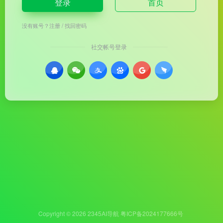
登录
首页
没有账号？
注册
/
找回密码
社交帐号登录
Copyright © 2026
2345AI导航
粤ICP备2024177666号