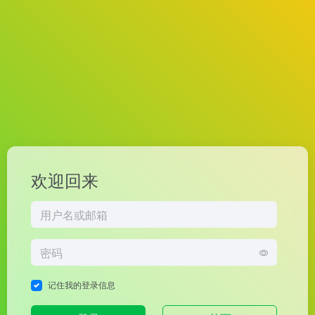
欢迎回来
记住我的登录信息