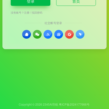
登录
首页
没有账号？
注册
/
找回密码
社交帐号登录
Copyright © 2026
2345AI导航
粤ICP备2024177666号