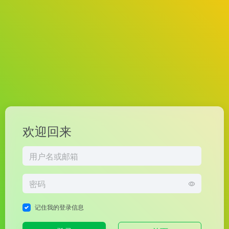
欢迎回来
记住我的登录信息