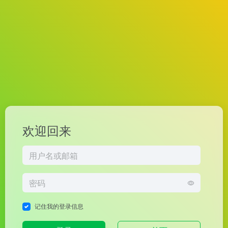
欢迎回来
记住我的登录信息