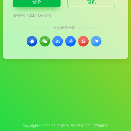
登录
首页
没有账号？
注册
/
找回密码
社交帐号登录
Copyright © 2026
2345AI导航
粤ICP备2024177666号