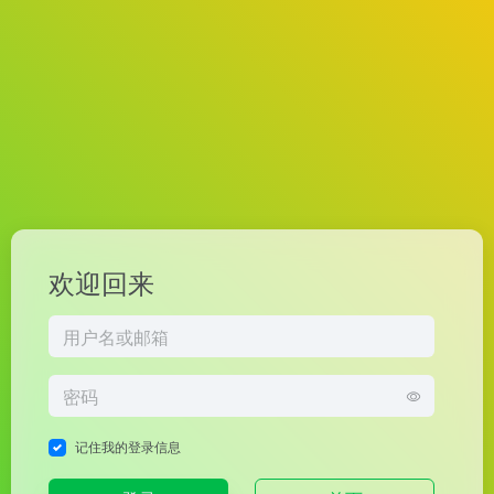
欢迎回来
记住我的登录信息