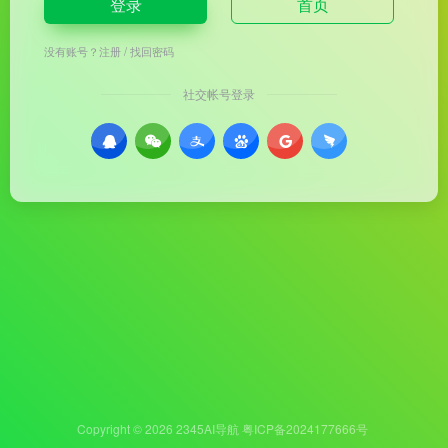
登录
首页
没有账号？
注册
/
找回密码
社交帐号登录
Copyright © 2026
2345AI导航
粤ICP备2024177666号