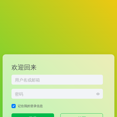
欢迎回来
记住我的登录信息