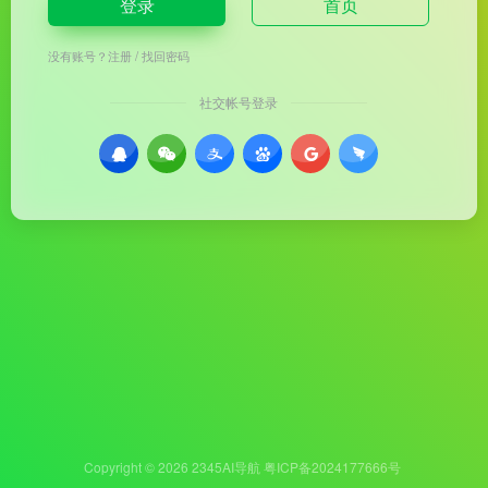
登录
首页
没有账号？
注册
/
找回密码
社交帐号登录
Copyright © 2026
2345AI导航
粤ICP备2024177666号