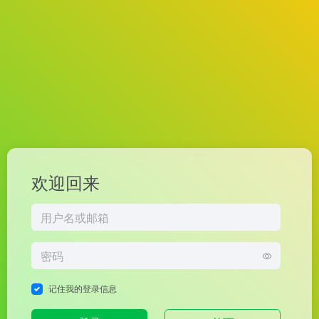
欢迎回来
记住我的登录信息