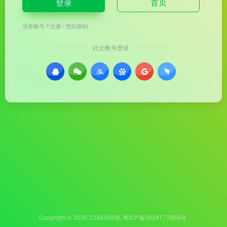
登录
首页
没有账号？
注册
/
找回密码
社交帐号登录
Copyright © 2026
2345AI导航
粤ICP备2024177666号