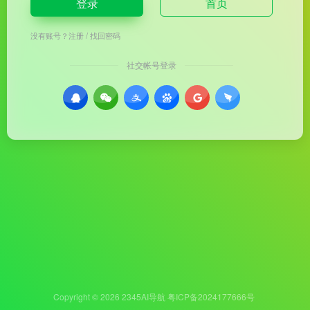
登录
首页
没有账号？
注册
/
找回密码
社交帐号登录
Copyright © 2026
2345AI导航
粤ICP备2024177666号