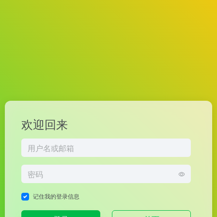
欢迎回来
记住我的登录信息