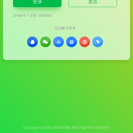
登录
首页
没有账号？
注册
/
找回密码
社交帐号登录
Copyright © 2026
2345AI导航
粤ICP备2024177666号