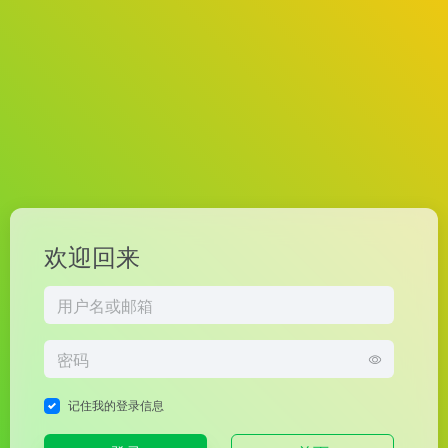
欢迎回来
记住我的登录信息